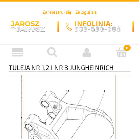
Zarejestruj się
Zaloguj się
TULEJA NR 1,2 I NR 3 JUNGHEINRICH