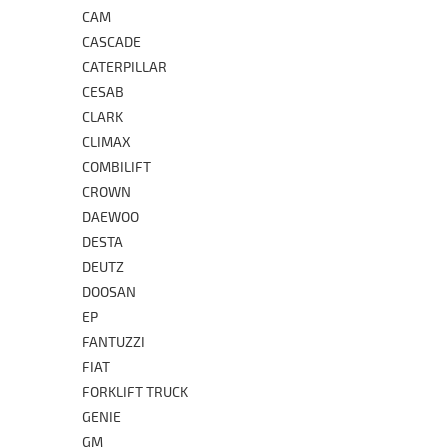
CAM
CASCADE
CATERPILLAR
CESAB
CLARK
CLIMAX
COMBILIFT
CROWN
DAEWOO
DESTA
DEUTZ
DOOSAN
EP
FANTUZZI
FIAT
FORKLIFT TRUCK
GENIE
GM