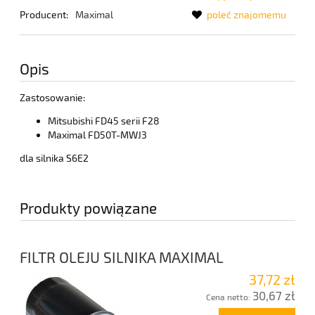
Producent:
Maximal
poleć znajomemu
Opis
Zastosowanie:
Mitsubishi FD45 serii F28
Maximal FD50T-MWJ3
dla silnika S6E2
Produkty powiązane
FILTR OLEJU SILNIKA MAXIMAL
37,72 zł
30,67 zł
Cena netto: