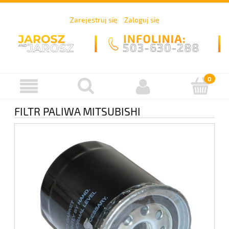
Zarejestruj się
Zaloguj się
FILTR PALIWA MITSUBISHI